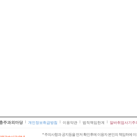
충주과외마당
개인정보취급방침
이용약관
법적책임한계
알바취업사기주
* 주의사항과 공지등을 먼저 확인후에 이용자 본인의 책임하에 이