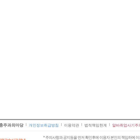
충주과외마당
개인정보취급방침
이용약관
법적책임한계
알바취업사기주
* 주의사항과 공지등을 먼저 확인후에 이용자 본인의 책임하에 이