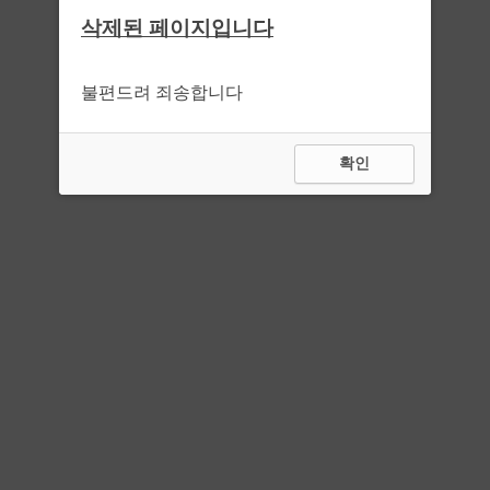
삭제된 페이지입니다
불편드려 죄송합니다
확인